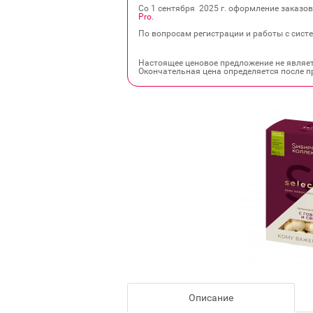
Со 1 сентября 2025 г. оформление заказо
Pro
.
По вопросам регистрации и работы с систе
Настоящее ценовое предложение не являе
Окончательная цена определяется после п
Описание