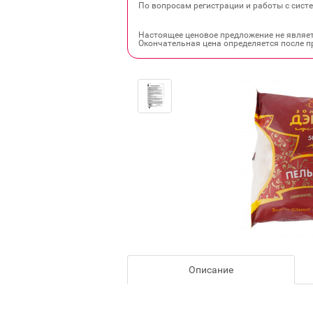
По вопросам регистрации и работы с систе
Настоящее ценовое предложение не являе
Окончательная цена определяется после п
Описание