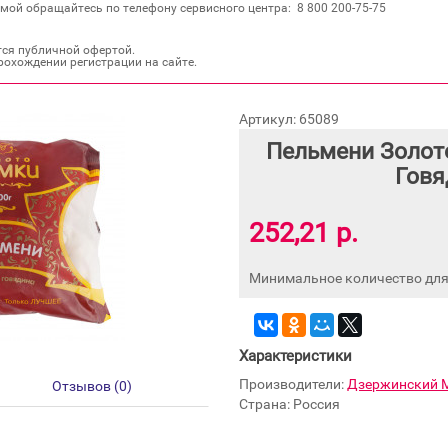
мой обращайтесь по телефону сервисного центра: 8 800 200‐75‐75
тся публичной офертой.
рохождении регистрации на сайте.
Артикул: 65089
Пельмени Золот
Говя
252,21 р.
Минимальное количество для 
Характеристики
Производители:
Дзержинский 
Отзывов (0)
Страна: Россия