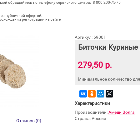
мой обращайтесь по телефону сервисного центра: 8 800 200‐75‐75
тся публичной офертой.
рохождении регистрации на сайте.
Артикул: 69001
Биточки Куриные
279,50 р.
Минимальное количество для 
Характеристики
Производители:
Амеди Волга
Страна: Россия
Отзывов (0)