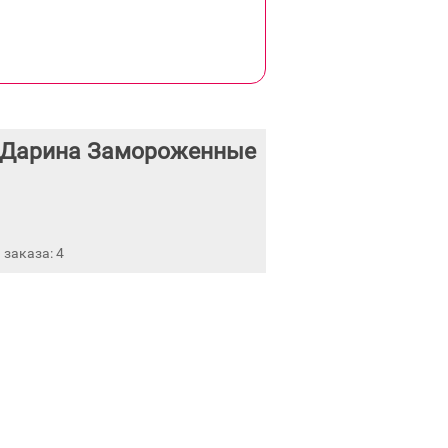
 Дарина Замороженные
заказа: 4