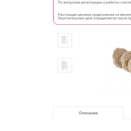
По вопросам регистрации и работы с систе
Настоящее ценовое предложение не являе
Окончательная цена определяется после п
Описание