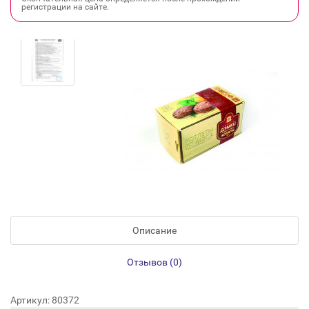
регистрации на сайте.
Описание
Отзывов (0)
Артикул: 80372