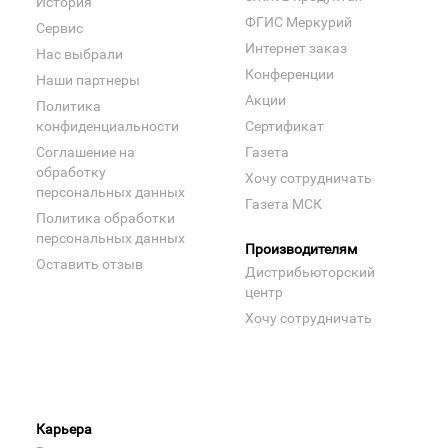
История
ФГИС Меркурий
Сервис
Интернет заказ
Нас выбрали
Конференции
Наши партнеры
Акции
Политика
конфиденциальности
Сертификат
Соглашение на
Газета
обработку
Хочу сотрудничать
персональных данных
Газета МСК
Политика обработки
персональных данных
Производителям
Оставить отзыв
Дистрибьюторский
центр
Хочу сотрудничать
Карьера