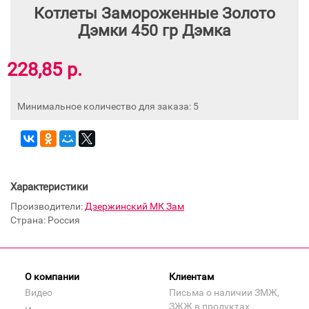
Котлеты Замороженные Золото
Дэмки 450 гр Дэмка
228,85 р.
Минимальное количество для заказа: 5
Характеристики
Производители:
Дзержинский МК Зам
Страна: Россия
О компании
Клиентам
Видео
Письма о наличии ЗМЖ,
ЗЖЖ в продуктах