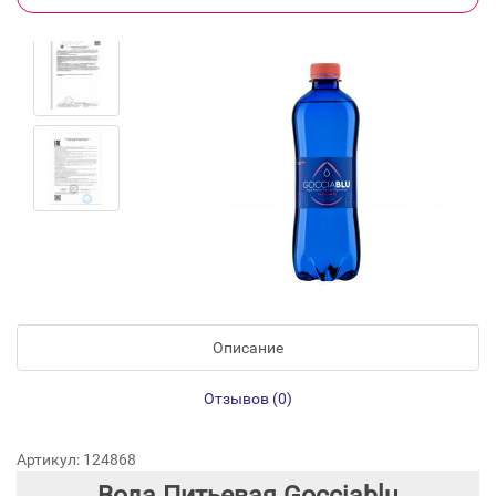
Описание
Отзывов (0)
Артикул: 124868
Вода Питьевая Gocciablu