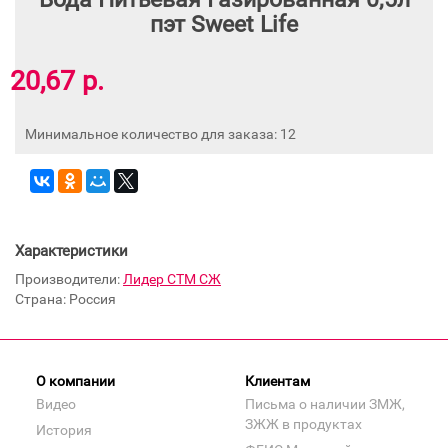
пэт Sweet Life
20,67 р.
Минимальное количество для заказа: 12
Характеристики
Производители:
Лидер СТМ СЖ
Страна: Россия
О компании
Клиентам
Видео
Письма о наличии ЗМЖ,
ЗЖЖ в продуктах
История