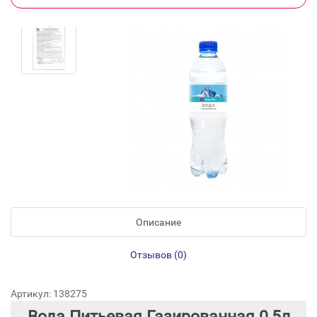
Описание
Отзывов (0)
Артикул: 138275
Вода Питьевая Газированная 0,5л