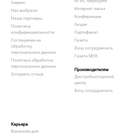
ФГИС Меркурий
Сервис
Интернет заказ
Нас выбрали
Конференции
Наши партнеры
Акции
Политика
конфиденциальности
Сертификат
Соглашение на
Газета
обработку
Хочу сотрудничать
персональных данных
Газета МСК
Политика обработки
персональных данных
Производителям
Оставить отзыв
Дистрибьюторский
центр
Хочу сотрудничать
Карьера
Вакансии для