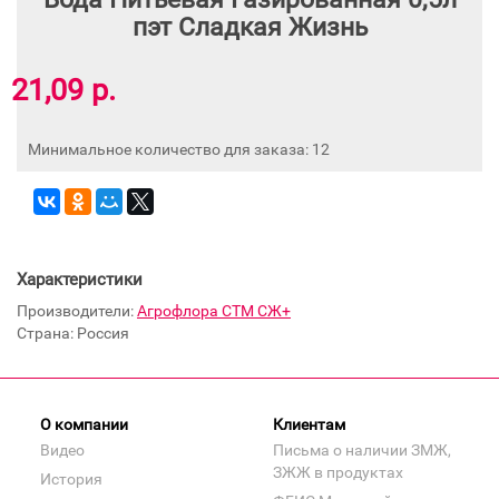
пэт Сладкая Жизнь
21,09 р.
Минимальное количество для заказа: 12
Характеристики
Производители:
Агрофлора СТМ СЖ+
Страна: Россия
О компании
Клиентам
Видео
Письма о наличии ЗМЖ,
ЗЖЖ в продуктах
История