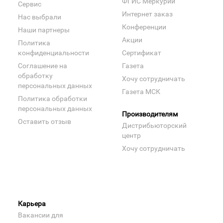
ФГИС Меркурий
Сервис
Интернет заказ
Нас выбрали
Конференции
Наши партнеры
Акции
Политика
конфиденциальности
Сертификат
Соглашение на
Газета
обработку
Хочу сотрудничать
персональных данных
Газета МСК
Политика обработки
персональных данных
Производителям
Оставить отзыв
Дистрибьюторский
центр
Хочу сотрудничать
Карьера
Вакансии для