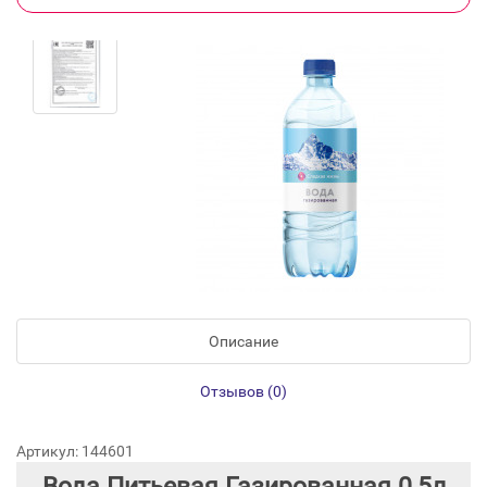
Описание
Отзывов (0)
Артикул: 144601
Вода Питьевая Газированная 0,5л