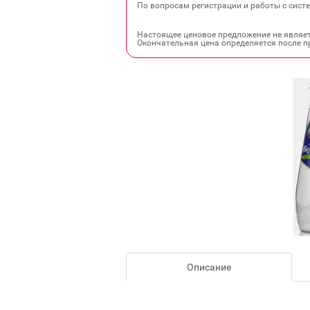
По вопросам регистрации и работы с систе
Настоящее ценовое предложение не являе
Окончательная цена определяется после п
Описание