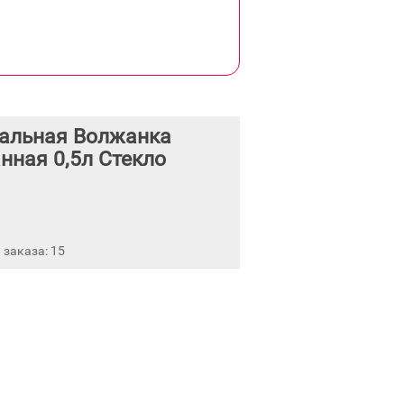
альная Волжанка
нная 0,5л Стекло
заказа: 15