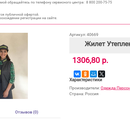
мой обращайтесь по телефону сервисного центра: 8 800 200‐75‐75
тся публичной офертой.
рохождении регистрации на сайте.
Артикул: 40669
Жилет Утепле
1306,80 р.
Характеристики
Производители:
Одежда Персо
Страна: Россия
Отзывов (0)