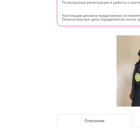
По вопросам регистрации и работы с систе
Настоящее ценовое предложение не являе
Окончательная цена определяется после п
Описание