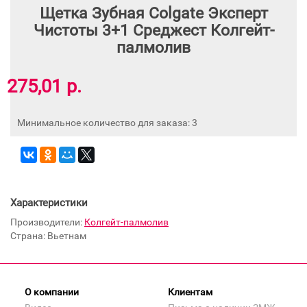
Щетка Зубная Colgate Эксперт
Чистоты 3+1 Среджест Колгейт-
палмолив
275,01 р.
Минимальное количество для заказа: 3
Характеристики
Производители:
Колгейт-палмолив
Страна: Вьетнам
О компании
Клиентам