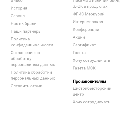
Видео
Письма о наличии ЗМЖ,
ЗЖЖ в продуктах
История
ФГИС Меркурий
Сервис
Интернет заказ
Нас выбрали
Конференции
Наши партнеры
Акции
Политика
конфиденциальности
Сертификат
Соглашение на
Газета
обработку
Хочу сотрудничать
персональных данных
Газета МСК
Политика обработки
персональных данных
Производителям
Оставить отзыв
Дистрибьюторский
центр
Хочу сотрудничать