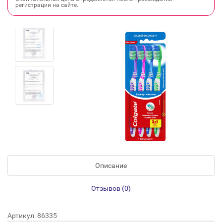
регистрации на сайте.
Описание
Отзывов (0)
Артикул: 86335