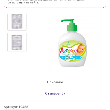
регистрации на сайте.
Описание
Отзывов (0)
Артикул: 19488