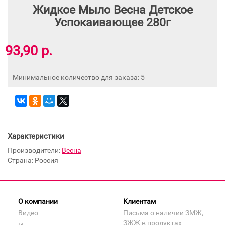
Жидкое Мыло Весна Детское
Успокаивающее 280г
93,90 р.
Минимальное количество для заказа: 5
Характеристики
Производители:
Весна
Страна: Россия
О компании
Клиентам
Видео
Письма о наличии ЗМЖ,
ЗЖЖ в продуктах