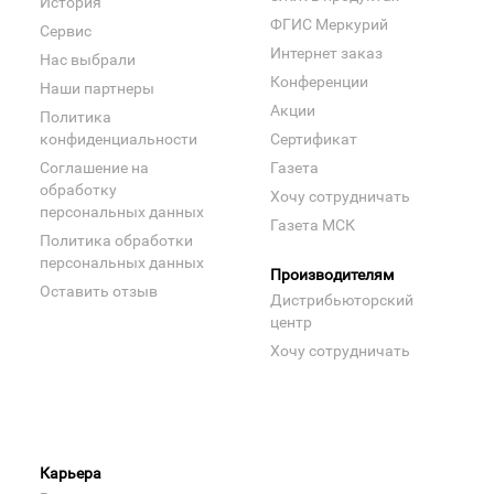
История
ФГИС Меркурий
Сервис
Интернет заказ
Нас выбрали
Конференции
Наши партнеры
Акции
Политика
конфиденциальности
Сертификат
Соглашение на
Газета
обработку
Хочу сотрудничать
персональных данных
Газета МСК
Политика обработки
персональных данных
Производителям
Оставить отзыв
Дистрибьюторский
центр
Хочу сотрудничать
Карьера