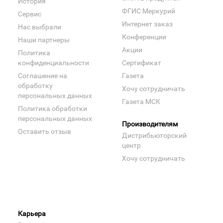
История
ФГИС Меркурий
Сервис
Интернет заказ
Нас выбрали
Конференции
Наши партнеры
Акции
Политика
конфиденциальности
Сертификат
Соглашение на
Газета
обработку
Хочу сотрудничать
персональных данных
Газета МСК
Политика обработки
персональных данных
Производителям
Оставить отзыв
Дистрибьюторский
центр
Хочу сотрудничать
Карьера