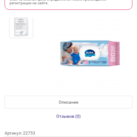
регистрации на сайте.
Описание
Отзывов (0)
Артикул: 22753