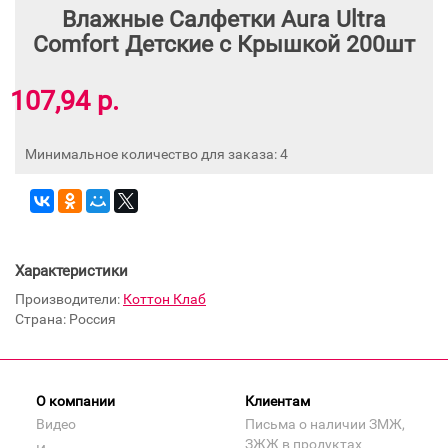
Влажные Салфетки Aura Ultra
Comfort Детские с Крышкой 200шт
107,94 р.
Минимальное количество для заказа: 4
Характеристики
Производители:
Коттон Клаб
Страна: Россия
О компании
Клиентам
Видео
Письма о наличии ЗМЖ,
ЗЖЖ в продуктах