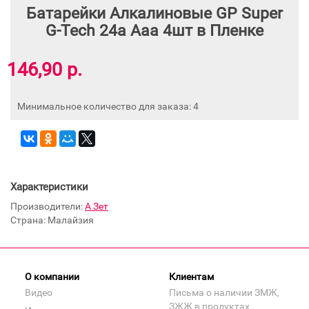
Батарейки Алкалиновые GP Super
G-Tech 24а Ааa 4шт в Пленке
146,90 р.
Минимальное количество для заказа: 4
Характеристики
Производители:
А Зет
Страна: Малайзия
О компании
Клиентам
Видео
Письма о наличии ЗМЖ,
ЗЖЖ в продуктах