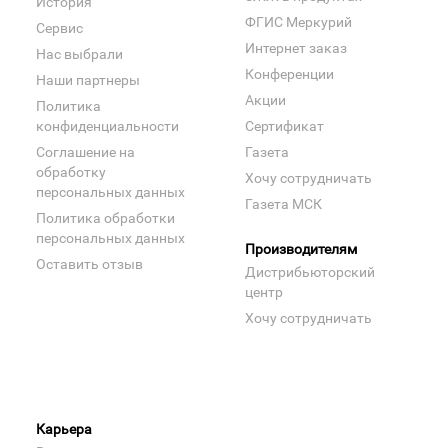
История
ФГИС Меркурий
Сервис
Интернет заказ
Нас выбрали
Конференции
Наши партнеры
Акции
Политика
конфиденциальности
Сертификат
Соглашение на
Газета
обработку
Хочу сотрудничать
персональных данных
Газета МСК
Политика обработки
персональных данных
Производителям
Оставить отзыв
Дистрибьюторский
центр
Хочу сотрудничать
Карьера