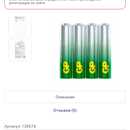
регистрации на сайте.
Описание
Отзывов (0)
Артикул: 138674