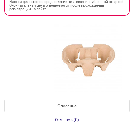
Настоящее ценовое предложение не является публичной офертой.
Окончательная цена определяется после прохождении
регистрации на сайте.
Описание
Отзывов (0)