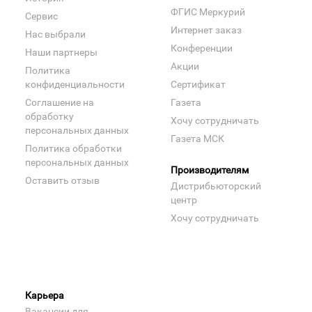
ФГИС Меркурий
Сервис
Интернет заказ
Нас выбрали
Конференции
Наши партнеры
Акции
Политика
конфиденциальности
Сертификат
Соглашение на
Газета
обработку
Хочу сотрудничать
персональных данных
Газета МСК
Политика обработки
персональных данных
Производителям
Оставить отзыв
Дистрибьюторский
центр
Хочу сотрудничать
Карьера
Вакансии для