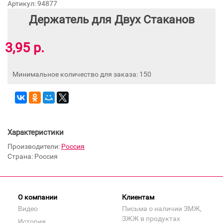
Артикул: 94877
Держатель для Двух Стаканов
3,95 р.
Минимальное количество для заказа: 150
Характеристики
Производители:
Россия
Страна: Россия
О компании
Клиентам
Видео
Письма о наличии ЗМЖ,
ЗЖЖ в продуктах
История