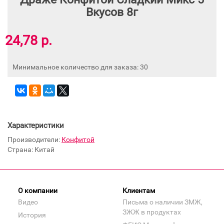
Вкусов 8г
24,78 р.
Минимальное количество для заказа: 30
Характеристики
Производители:
Конфитой
Страна: Китай
О компании
Клиентам
Видео
Письма о наличии ЗМЖ,
ЗЖЖ в продуктах
История