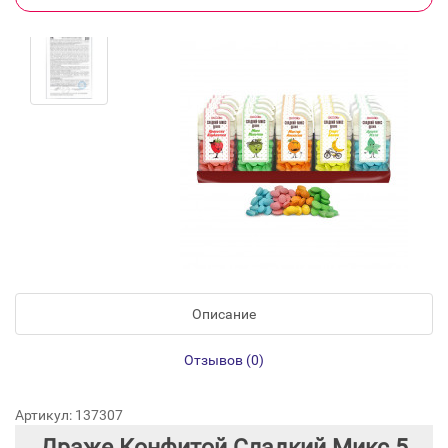
Описание
Отзывов (0)
Артикул: 137307
Драже Конфитой Сладкий Микс 5