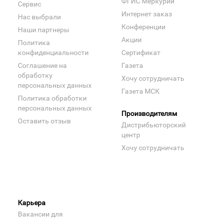
ФГИС Меркурий
Сервис
Интернет заказ
Нас выбрали
Конференции
Наши партнеры
Акции
Политика
конфиденциальности
Сертификат
Соглашение на
Газета
обработку
Хочу сотрудничать
персональных данных
Газета МСК
Политика обработки
персональных данных
Производителям
Оставить отзыв
Дистрибьюторский
центр
Хочу сотрудничать
Карьера
Вакансии для