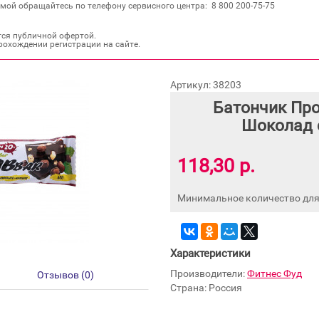
мой обращайтесь по телефону сервисного центра: 8 800 200‐75‐75
тся публичной офертой.
рохождении регистрации на сайте.
Артикул: 38203
Батончик Пр
Шоколад 
118,30 р.
Минимальное количество для 
Характеристики
Производители:
Фитнес Фуд
Отзывов (0)
Страна: Россия