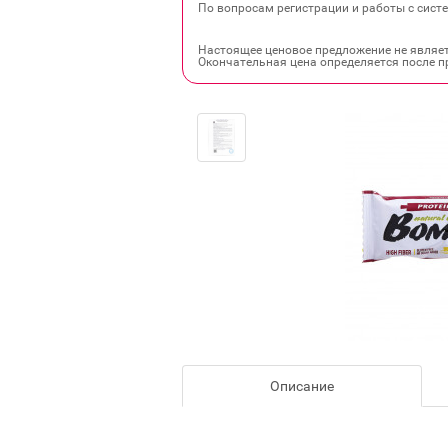
По вопросам регистрации и работы с систе
Настоящее ценовое предложение не являе
Окончательная цена определяется после п
Описание