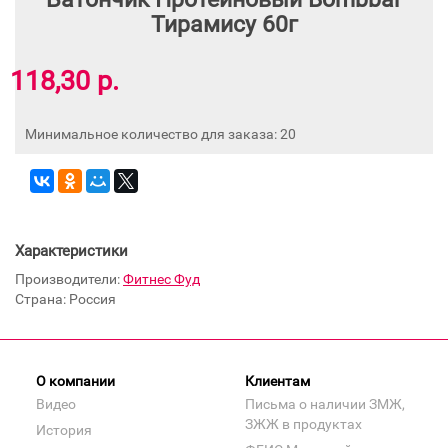
Тирамису 60г
118,30 р.
Минимальное количество для заказа: 20
Характеристики
Производители:
Фитнес Фуд
Страна: Россия
О компании
Клиентам
Видео
Письма о наличии ЗМЖ,
ЗЖЖ в продуктах
История