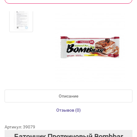
Описание
Отзывов (0)
Артикул: 39079
Батончик Протеиновый Bombbar