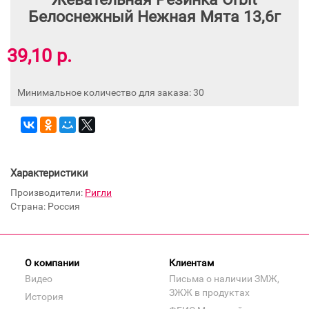
Белоснежный Нежная Мята 13,6г
39,10 р.
Минимальное количество для заказа: 30
Характеристики
Производители:
Ригли
Страна: Россия
О компании
Клиентам
Видео
Письма о наличии ЗМЖ,
ЗЖЖ в продуктах
История