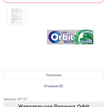
Описание
Отзывов (0)
Артикул: 87127
Жевательная Резинка Orbit