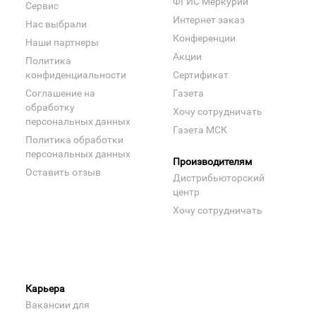
ФГИС Меркурий
Сервис
Интернет заказ
Нас выбрали
Конференции
Наши партнеры
Акции
Политика
конфиденциальности
Сертификат
Соглашение на
Газета
обработку
Хочу сотрудничать
персональных данных
Газета МСК
Политика обработки
персональных данных
Производителям
Оставить отзыв
Дистрибьюторский
центр
Хочу сотрудничать
Карьера
Вакансии для