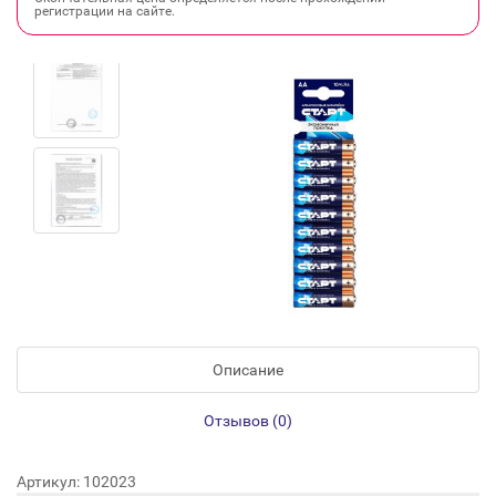
регистрации на сайте.
Описание
Отзывов (0)
Артикул: 102023