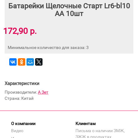
Батарейки Щелочные Старт Lr6-bl10
АА 10шт
172,90 р.
Минимальное количество для заказа: 3
Характеристики
Производители:
А Зет
Страна: Китай
О компании
Клиентам
Видео
Письма о наличии ЗМЖ,
ЗЖЖ в продуктах