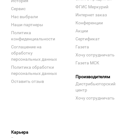
История
ФГИС Меркурий
Сервис
Интернет заказ
Нас выбрали
Конференции
Наши партнеры
Акции
Политика
конфиденциальности
Сертификат
Соглашение на
Газета
обработку
Хочу сотрудничать
персональных данных
Газета МСК
Политика обработки
персональных данных
Производителям
Оставить отзыв
Дистрибьюторский
центр
Хочу сотрудничать
Карьера