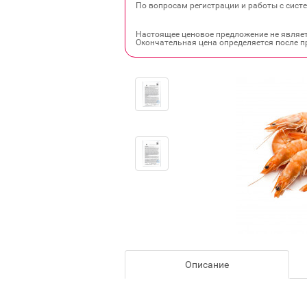
По вопросам регистрации и работы с систе
Настоящее ценовое предложение не являе
Окончательная цена определяется после п
Описание