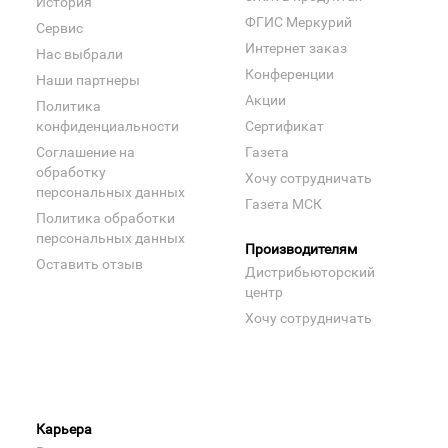
История
ФГИС Меркурий
Сервис
Интернет заказ
Нас выбрали
Конференции
Наши партнеры
Акции
Политика
конфиденциальности
Сертификат
Соглашение на
Газета
обработку
Хочу сотрудничать
персональных данных
Газета МСК
Политика обработки
персональных данных
Производителям
Оставить отзыв
Дистрибьюторский
центр
Хочу сотрудничать
Карьера