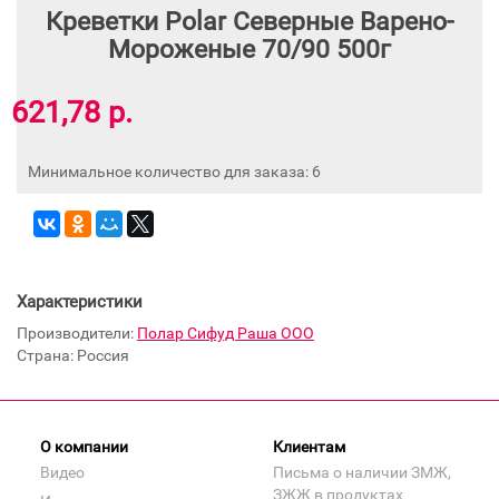
Креветки Polar Северные Варено-
Мороженые 70/90 500г
621,78 р.
Минимальное количество для заказа: 6
Характеристики
Производители:
Полар Сифуд Раша ООО
Страна: Россия
О компании
Клиентам
Видео
Письма о наличии ЗМЖ,
ЗЖЖ в продуктах