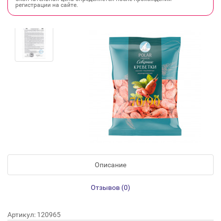
регистрации на сайте.
Описание
Отзывов (0)
Артикул: 120965