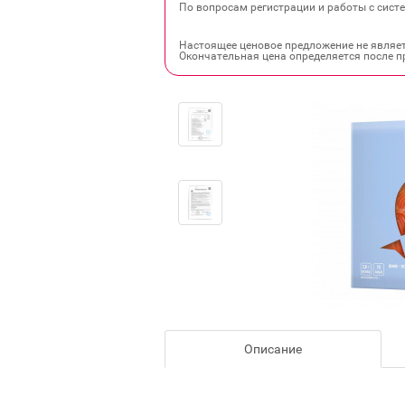
По вопросам регистрации и работы с систе
Настоящее ценовое предложение не являе
Окончательная цена определяется после п
Описание