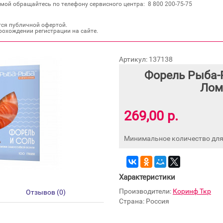
мой обращайтесь по телефону сервисного центра: 8 800 200‐75‐75
тся публичной офертой.
рохождении регистрации на сайте.
Артикул: 137138
Форель Рыба-
Лом
269,00 р.
Минимальное количество для 
Характеристики
Производители:
Коринф Ткр
Отзывов (0)
Страна: Россия