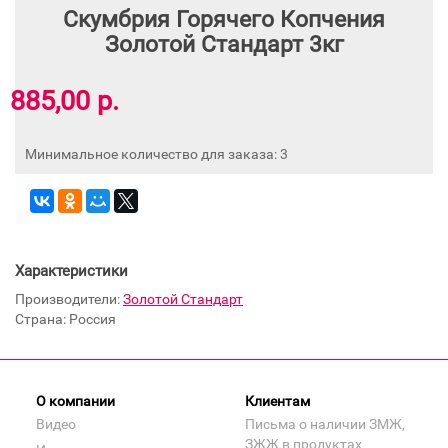
Скумбрия Горячего Копчения
Золотой Стандарт 3кг
885,00 р.
Минимальное количество для заказа: 3
Характеристики
Производители:
Золотой Стандарт
Страна: Россия
О компании
Клиентам
Видео
Письма о наличии ЗМЖ,
ЗЖЖ в продуктах