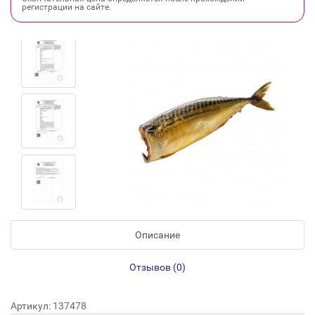
регистрации на сайте.
Описание
Отзывов (0)
Артикул: 137478