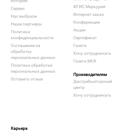
История
ФГИС Меркурий
Сервис
Интернет заказ
Нас выбрали
Конференции
Наши партнеры
Акции
Политика
конфиденциальности
Сертификат
Соглашение на
Газета
обработку
Хочу сотрудничать
персональных данных
Газета МСК
Политика обработки
персональных данных
Производителям
Оставить отзыв
Дистрибьюторский
центр
Хочу сотрудничать
Карьера