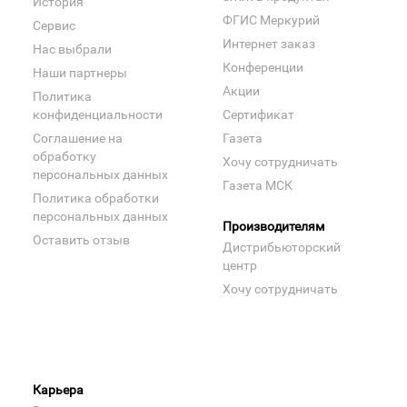
История
ФГИС Меркурий
Сервис
Интернет заказ
Нас выбрали
Конференции
Наши партнеры
Акции
Политика
конфиденциальности
Сертификат
Соглашение на
Газета
обработку
Хочу сотрудничать
персональных данных
Газета МСК
Политика обработки
персональных данных
Производителям
Оставить отзыв
Дистрибьюторский
центр
Хочу сотрудничать
Карьера