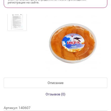
регистрации на сайте.
Описание
Отзывов (0)
Артикул: 140607