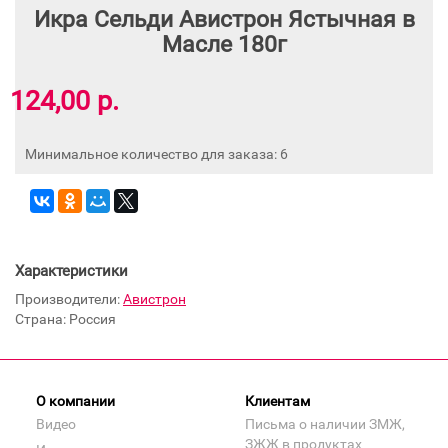
Икра Сельди Авистрон Ястычная в
Масле 180г
124,00 р.
Минимальное количество для заказа: 6
Характеристики
Производители:
Авистрон
Страна: Россия
О компании
Клиентам
Видео
Письма о наличии ЗМЖ,
ЗЖЖ в продуктах