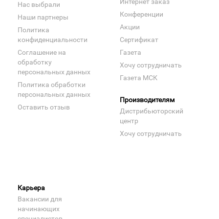
Интернет заказ
Нас выбрали
Конференции
Наши партнеры
Акции
Политика
конфиденциальности
Сертификат
Соглашение на
Газета
обработку
Хочу сотрудничать
персональных данных
Газета МСК
Политика обработки
персональных данных
Производителям
Оставить отзыв
Дистрибьюторский
центр
Хочу сотрудничать
Карьера
Вакансии для
начинающих
специалистов