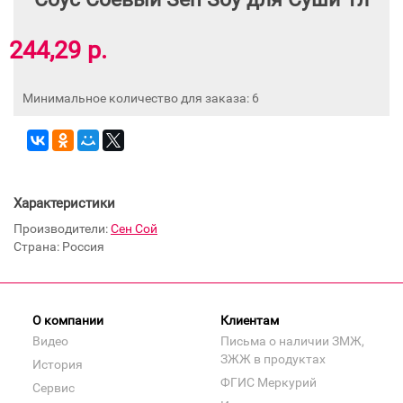
244,29 р.
Минимальное количество для заказа: 6
Характеристики
Производители:
Сен Сой
Страна: Россия
О компании
Клиентам
Видео
Письма о наличии ЗМЖ,
ЗЖЖ в продуктах
История
ФГИС Меркурий
Сервис