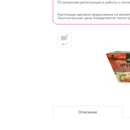
По вопросам регистрации и работы с систе
Настоящее ценовое предложение не являе
Окончательная цена определяется после п
Описание