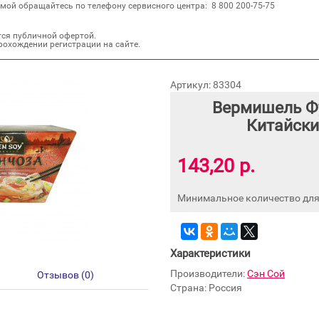
мой обращайтесь по телефону сервисного центра: 8 800 200‐75‐75
тся публичной офертой.
рохождении регистрации на сайте.
Артикул: 83304
Вермишель Фу
Китайски
143,20 р.
Минимальное количество для 
Характеристики
Производители:
Сэн Сой
Отзывов (0)
Страна: Россия