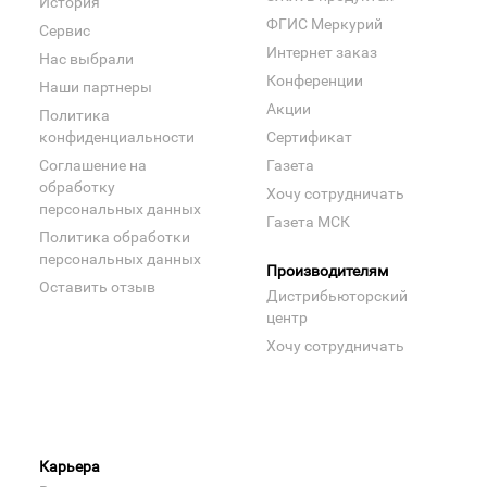
История
ФГИС Меркурий
Сервис
Интернет заказ
Нас выбрали
Конференции
Наши партнеры
Акции
Политика
конфиденциальности
Сертификат
Соглашение на
Газета
обработку
Хочу сотрудничать
персональных данных
Газета МСК
Политика обработки
персональных данных
Производителям
Оставить отзыв
Дистрибьюторский
центр
Хочу сотрудничать
Карьера