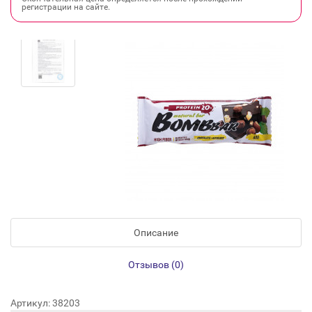
регистрации на сайте.
Описание
Отзывов (0)
Артикул: 38203