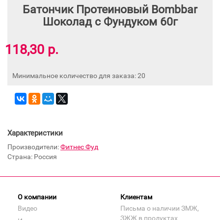
Батончик Протеиновый Bombbar
Шоколад с Фундуком 60г
118,30 р.
Минимальное количество для заказа: 20
Характеристики
Производители:
Фитнес Фуд
Страна: Россия
О компании
Клиентам
Видео
Письма о наличии ЗМЖ,
ЗЖЖ в продуктах