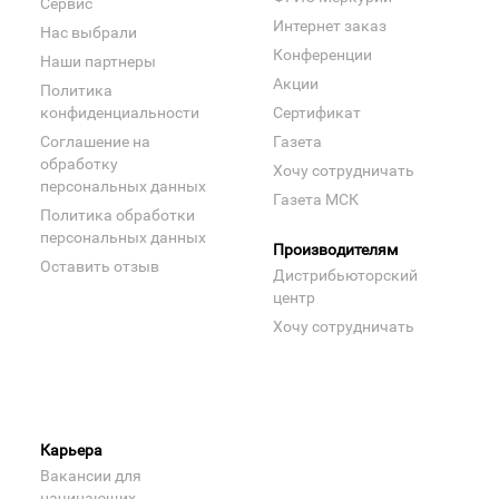
Сервис
Интернет заказ
Нас выбрали
Конференции
Наши партнеры
Акции
Политика
конфиденциальности
Сертификат
Соглашение на
Газета
обработку
Хочу сотрудничать
персональных данных
Газета МСК
Политика обработки
персональных данных
Производителям
Оставить отзыв
Дистрибьюторский
центр
Хочу сотрудничать
Карьера
Вакансии для
начинающих