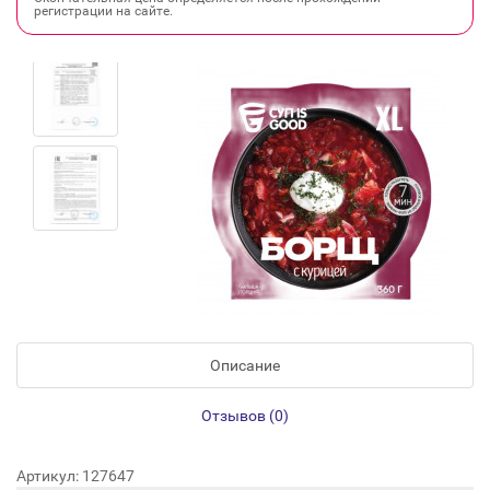
регистрации на сайте.
Описание
Отзывов (0)
Артикул: 127647