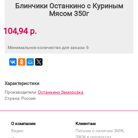
Блинчики Останкино с Куриным
Мясом 350г
104,94 р.
Минимальное количество для заказа: 6
Характеристики
Производители:
Останкино Заморозка
Страна: Россия
О компании
Клиентам
Видео
Письма о наличии ЗМЖ,
ЗЖЖ в продуктах