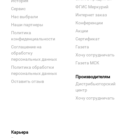
История
ФГИС Меркурий
Сервис
Интернет заказ
Нас выбрали
Конференции
Наши партнеры
Акции
Политика
конфиденциальности
Сертификат
Соглашение на
Газета
обработку
Хочу сотрудничать
персональных данных
Газета МСК
Политика обработки
персональных данных
Производителям
Оставить отзыв
Дистрибьюторский
центр
Хочу сотрудничать
Карьера