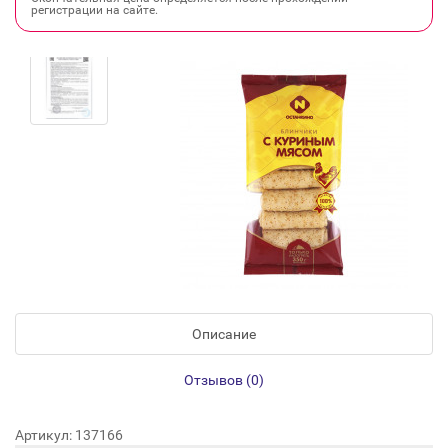
регистрации на сайте.
Описание
Отзывов (0)
Артикул: 137166