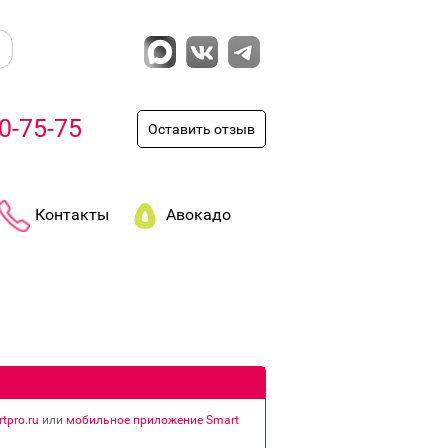
0-75-75
Оставить отзыв
Контакты
Авокадо
tpro.ru
или
мобильное приложение Smart