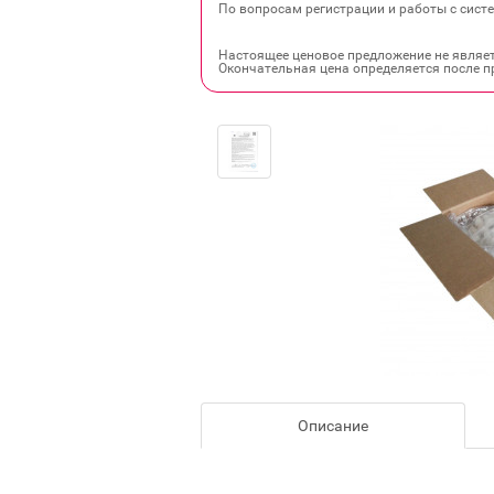
По вопросам регистрации и работы с систе
Настоящее ценовое предложение не являе
Окончательная цена определяется после п
Описание