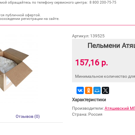
мой обращайтесь по телефону сервисного центра: 8 800 200‐75‐75
тся публичной офертой.
рохождении регистрации на сайте.
Артикул: 139525
Пельмени Атя
157,16 р.
Минимальное количество для 
Характеристики
Производители:
Атяшевский М
Страна: Россия
Отзывов (0)