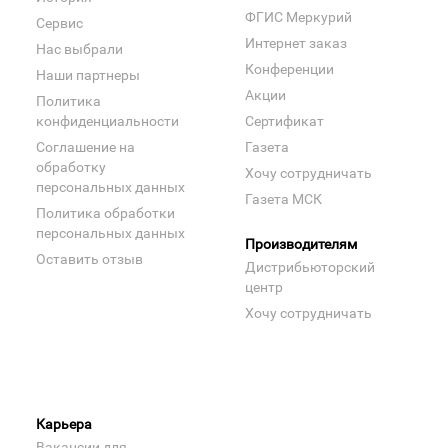
ФГИС Меркурий
Сервис
Интернет заказ
Нас выбрали
Конференции
Наши партнеры
Акции
Политика
конфиденциальности
Сертификат
Соглашение на
Газета
обработку
Хочу сотрудничать
персональных данных
Газета МСК
Политика обработки
персональных данных
Производителям
Оставить отзыв
Дистрибьюторский
центр
Хочу сотрудничать
Карьера
Вакансии для