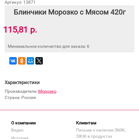
Артикул: 13871
Блинчики Морозко с Мясом 420г
115,81 р.
Минимальное количество для заказа: 6
Характеристики
Производители:
Морозко
Страна: Россия
О компании
Клиентам
Видео
Письма о наличии ЗМЖ,
ЗЖЖ в продуктах
История