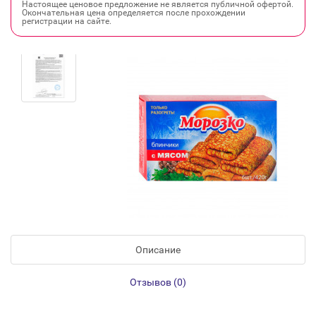
Настоящее ценовое предложение не является публичной офертой.
Окончательная цена определяется после прохождении
регистрации на сайте.
Описание
Отзывов (0)