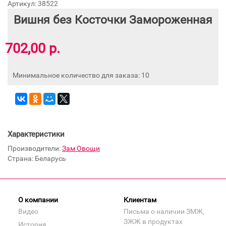
Артикул: 38522
Вишня без Косточки Замороженная
702,00 р.
Минимальное количество для заказа: 10
Характеристики
Производители:
Зам Овощи
Страна: Беларусь
О компании
Клиентам
Видео
Письма о наличии ЗМЖ,
ЗЖЖ в продуктах
История