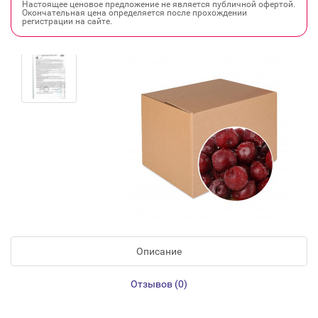
Настоящее ценовое предложение не является публичной офертой.
Окончательная цена определяется после прохождении
регистрации на сайте.
Описание
Отзывов (0)