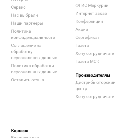
ФГИС Меркурий
Сервис
Интернет заказ
Нас выбрали
Конференции
Наши партнеры
Акции
Политика
конфиденциальности
Сертификат
Соглашение на
Газета
обработку
Хочу сотрудничать
персональных данных
Газета МСК
Политика обработки
персональных данных
Производителям
Оставить отзыв
Дистрибьюторский
центр
Хочу сотрудничать
Карьера
Вакансии для