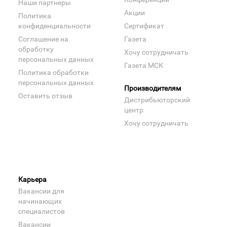
Наши партнеры
Акции
Политика
конфиденциальности
Сертификат
Соглашение на
Газета
обработку
Хочу сотрудничать
персональных данных
Газета МСК
Политика обработки
персональных данных
Производителям
Оставить отзыв
Дистрибьюторский
центр
Хочу сотрудничать
Карьера
Вакансии для
начинающих
специалистов
Вакансии