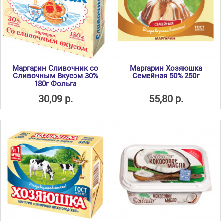
Маргарин Сливочник со
Маргарин Хозяюшка
Сливочным Вкусом 30%
Семейная 50% 250г
180г Фольга
30,09 р.
55,80 р.