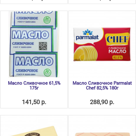
Масло Сливочное 61,5%
Масло Сливочное Parmalat
175г
Chef 82,5% 180г
141,50 р.
288,90 р.