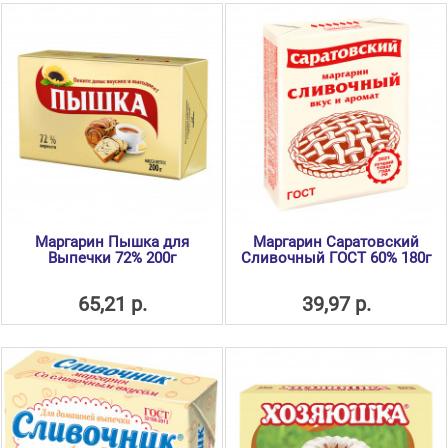
Маргарин Пышка для
Маргарин Саратовский
Выпечки 72% 200г
Сливочный ГОСТ 60% 180г
65,21 р.
39,97 р.