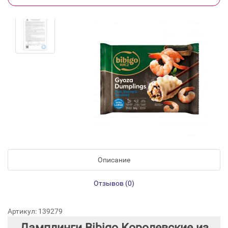
Описание
Отзывов (0)
Артикул: 139279
Дамплинги Bibigo Королевские из