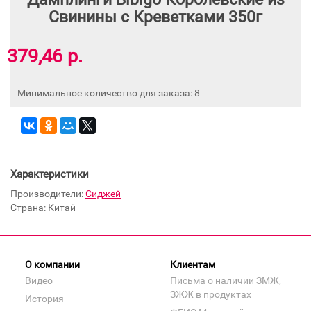
Свинины с Креветками 350г
379,46 р.
Минимальное количество для заказа: 8
Характеристики
Производители:
Сиджей
Страна: Китай
О компании
Клиентам
Видео
Письма о наличии ЗМЖ,
ЗЖЖ в продуктах
История