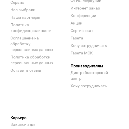
ФГИС Меркурий
Сервис
Интернет заказ
Нас выбрали
Конференции
Наши партнеры
Акции
Политика
конфиденциальности
Сертификат
Соглашение на
Газета
обработку
Хочу сотрудничать
персональных данных
Газета МСК
Политика обработки
персональных данных
Производителям
Оставить отзыв
Дистрибьюторский
центр
Хочу сотрудничать
Карьера
Вакансии для