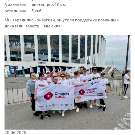
3 человека — дистанцию 10 км,
остальные — 5 км!
Мы зарядились энергией, ощутили поддержку команды и
доказали: вместе — мы сила!
20.06.2025