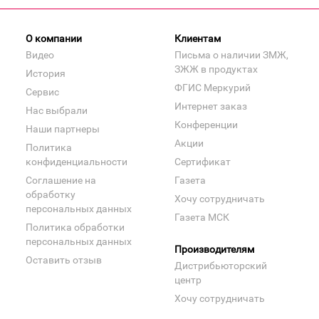
О компании
Клиентам
Видео
Письма о наличии ЗМЖ,
ЗЖЖ в продуктах
История
ФГИС Меркурий
Сервис
Интернет заказ
Нас выбрали
Конференции
Наши партнеры
Акции
Политика
конфиденциальности
Сертификат
Соглашение на
Газета
обработку
Хочу сотрудничать
персональных данных
Газета МСК
Политика обработки
персональных данных
Производителям
Оставить отзыв
Дистрибьюторский
центр
Хочу сотрудничать