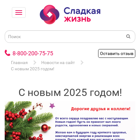
8-800-200-75-75
Оставить отзыв
Главная
Новости на сайт
С новым 2025 годом!
С новым 2025 годом!