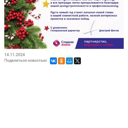
14.11.2024
Поделиться новостью: