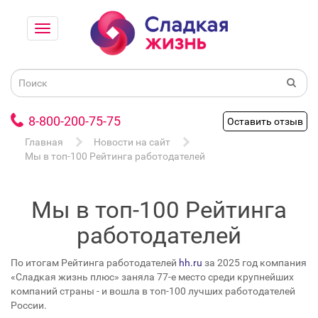
8-800-200-75-75
Оставить отзыв
Главная
Новости на сайт
Мы в топ-100 Рейтинга работодателей
Мы в топ-100 Рейтинга
работодателей
По итогам Рейтинга работодателей
hh.ru
за 2025 год компания
«Сладкая жизнь плюс» заняла 77-е место среди крупнейших
компаний страны - и вошла в топ-100 лучших работодателей
России.