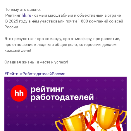
Почему это важно:
Рейтинг
hh.ru
- самый масштабный и объективный в стране
В 2025 году в нём участвовали почти 1 800 компаний со всей
России
Этот результат - про команду, про атмосферу, про развитие,
про отношение к людям и общее дело, которое мы делаем
каждый день!
Сладкая жизнь - вместе к успеху!
#РейтингРаботодателейРоссии