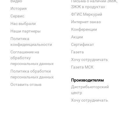
Видео
Письма о наличии ЗМЖ,
ЗЖЖ в продуктах
История
ФГИС Меркурий
Сервис
Интернет заказ
Нас выбрали
Конференции
Наши партнеры
Акции
Политика
конфиденциальности
Сертификат
Соглашение на
Газета
обработку
Хочу сотрудничать
персональных данных
Газета МСК
Политика обработки
персональных данных
Производителям
Оставить отзыв
Дистрибьюторский
центр
Хочу сотрудничать