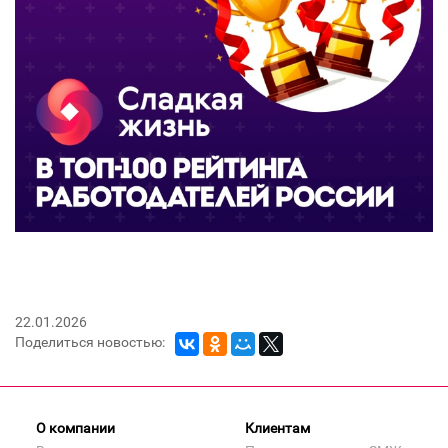
22.01.2026
Поделиться новостью:
О компании
Клиентам