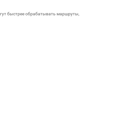
огут быстрее обрабатывать маршруты,