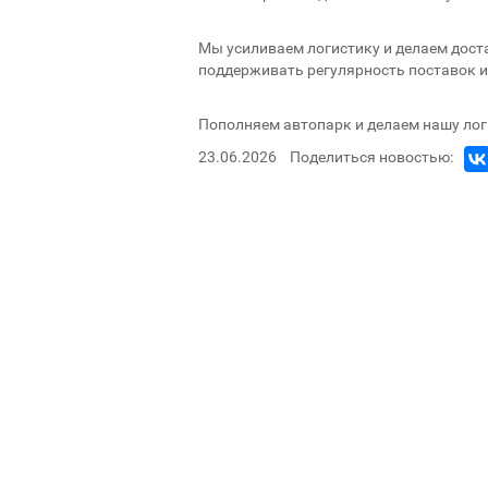
Мы усиливаем логистику и делаем дост
поддерживать регулярность поставок и
Пополняем автопарк и делаем нашу лог
23.06.2026
Поделиться новостью: