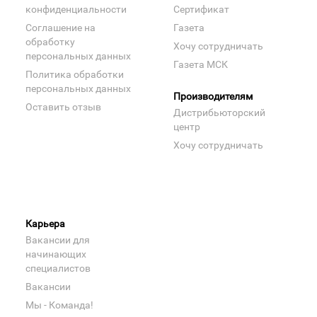
конфиденциальности
Сертификат
Соглашение на
Газета
обработку
Хочу сотрудничать
персональных данных
Газета МСК
Политика обработки
персональных данных
Производителям
Оставить отзыв
Дистрибьюторский
центр
Хочу сотрудничать
Карьера
Вакансии для
начинающих
специалистов
Вакансии
Мы - Команда!