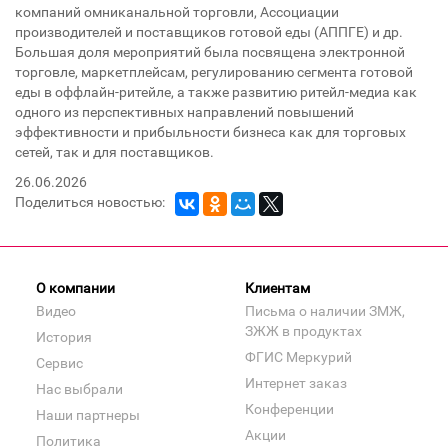
компаний омниканальной торговли, Ассоциации
производителей и поставщиков готовой еды (АППГЕ) и др.
Большая доля мероприятий была посвящена электронной
торговле, маркетплейсам, регулированию сегмента готовой
еды в оффлайн-ритейле, а также развитию ритейл-медиа как
одного из перспективных направлений повышений
эффективности и прибыльности бизнеса как для торговых
сетей, так и для поставщиков.
26.06.2026
Поделиться новостью:
О компании
Клиентам
Видео
Письма о наличии ЗМЖ,
ЗЖЖ в продуктах
История
ФГИС Меркурий
Сервис
Интернет заказ
Нас выбрали
Конференции
Наши партнеры
Акции
Политика