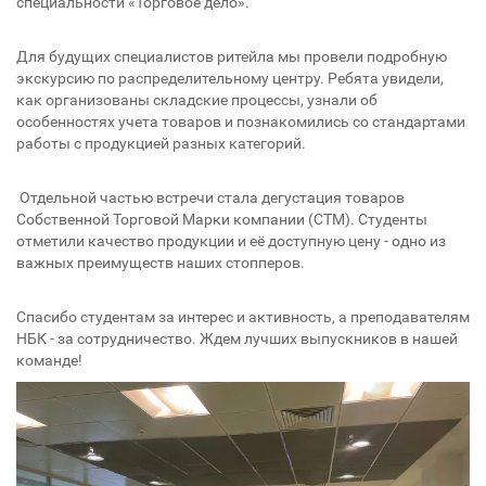
специальности «Торговое дело».
Для будущих специалистов ритейла мы провели подробную
экскурсию по распределительному центру. Ребята увидели,
как организованы складские процессы, узнали об
особенностях учета товаров и познакомились со стандартами
работы с продукцией разных категорий.
Отдельной частью встречи стала дегустация товаров
Собственной Торговой Марки компании (СТМ). Студенты
отметили качество продукции и её доступную цену - одно из
важных преимуществ наших стопперов.
Спасибо студентам за интерес и активность, а преподавателям
НБК - за сотрудничество. Ждем лучших выпускников в нашей
команде!