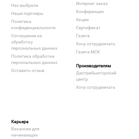
Интернет заказ
Нас выбрали
Конференции
Наши партнеры
Акции
Политика
конфиденциальности
Сертификат
Соглашение на
Газета
обработку
Хочу сотрудничать
персональных данных
Газета МСК
Политика обработки
персональных данных
Производителям
Оставить отзыв
Дистрибьюторский
центр
Хочу сотрудничать
Карьера
Вакансии для
начинающих