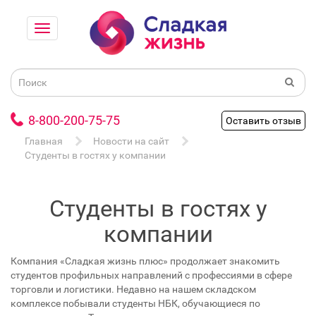
8-800-200-75-75
Оставить отзыв
Главная
Новости на сайт
Студенты в гостях у компании
Студенты в гостях у
компании
Компания «Сладкая жизнь плюс» продолжает знакомить
студентов профильных направлений с профессиями в сфере
торговли и логистики. Недавно на нашем складском
комплексе побывали студенты НБК, обучающиеся по