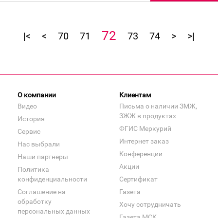
72
|<
<
70
71
73
74
>
>|
О компании
Клиентам
Видео
Письма о наличии ЗМЖ,
ЗЖЖ в продуктах
История
ФГИС Меркурий
Сервис
Интернет заказ
Нас выбрали
Конференции
Наши партнеры
Акции
Политика
конфиденциальности
Сертификат
Соглашение на
Газета
обработку
Хочу сотрудничать
персональных данных
Газета МСК