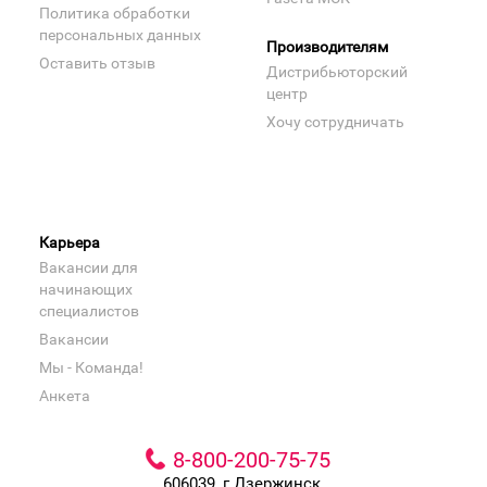
Политика обработки
персональных данных
Производителям
Оставить отзыв
Дистрибьюторский
центр
Хочу сотрудничать
Карьера
Вакансии для
начинающих
специалистов
Вакансии
Мы - Команда!
Анкета
8-800-200-75-75
606039, г.Дзержинск,