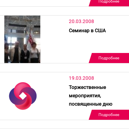
Подробнее
20.03.2008
Семинар в США
Подробнее
19.03.2008
Торжественные
мероприятия,
посвященные дню
торговлю
Подробнее