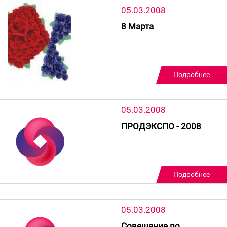
05.03.2008
8 Марта
Подробнее
05.03.2008
ПРОДЭКСПО - 2008
Подробнее
05.03.2008
Совещание по