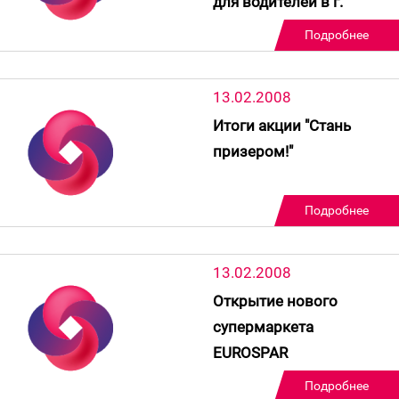
для водителей в г.
Дзержинск
Подробнее
13.02.2008
Итоги акции "Стань
призером!"
Подробнее
13.02.2008
Открытие нового
супермаркета
EUROSPAR
Подробнее