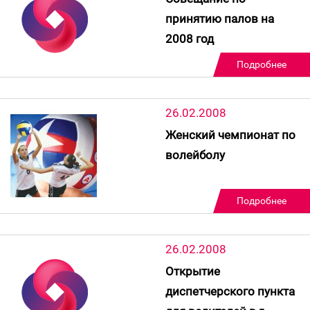
принятию палов на
2008 год
Подробнее
26.02.2008
Женский чемпионат по
волейболу
Подробнее
26.02.2008
Открытие
диспетчерского пункта