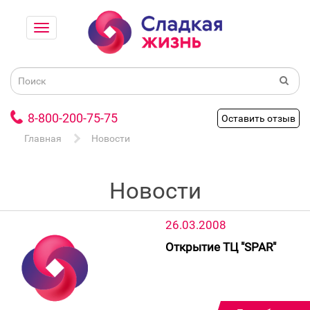
8-800-200-75-75
Оставить отзыв
Главная
Новости
Новости
26.03.2008
Открытие ТЦ "SPAR"