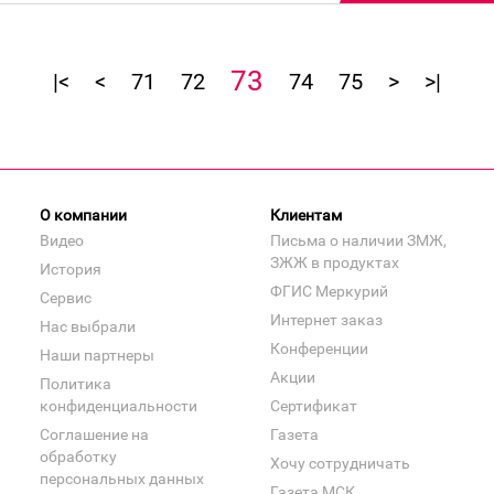
73
|<
<
71
72
74
75
>
>|
О компании
Клиентам
Видео
Письма о наличии ЗМЖ,
ЗЖЖ в продуктах
История
ФГИС Меркурий
Сервис
Интернет заказ
Нас выбрали
Конференции
Наши партнеры
Акции
Политика
конфиденциальности
Сертификат
Соглашение на
Газета
обработку
Хочу сотрудничать
персональных данных
Газета МСК