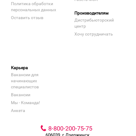
Политика обработки
персональных данных
Производителям
Оставить отзыв
Дистрибьюторский
центр
Хочу сотрудничать
Карьера
Вакансии для
начинающих
специалистов
Вакансии
Мы - Команда!
Анкета
8-800-200-75-75
606039, г.Дзержинск,