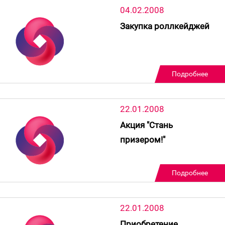
строительство ди
04.02.2008
Закупка роллкейджей
Подробнее
22.01.2008
Акция "Стань
призером!"
Подробнее
22.01.2008
Приобретение