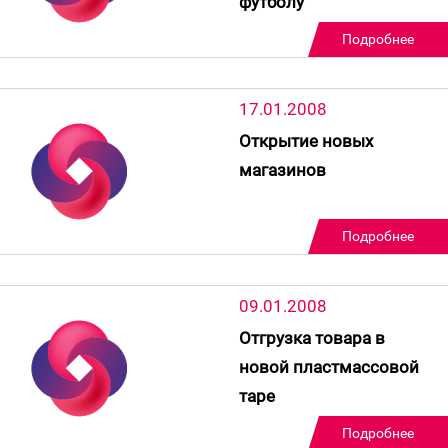
футболу
Подробнее
17.01.2008
Открытие новых
магазинов
Подробнее
09.01.2008
Отгрузка товара в
новой пластмассовой
таре
Подробнее