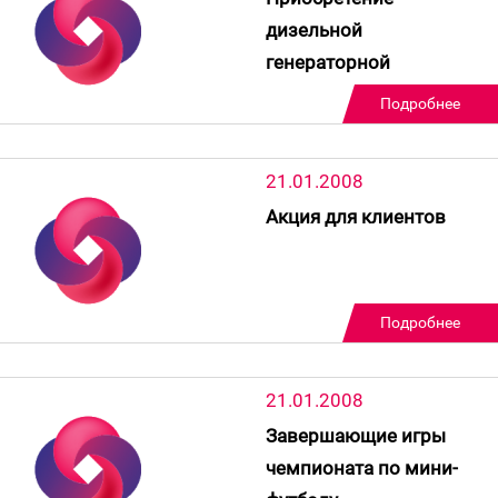
дизельной
генераторной
установки
Подробнее
21.01.2008
Акция для клиентов
Подробнее
21.01.2008
Завершающие игры
чемпионата по мини-