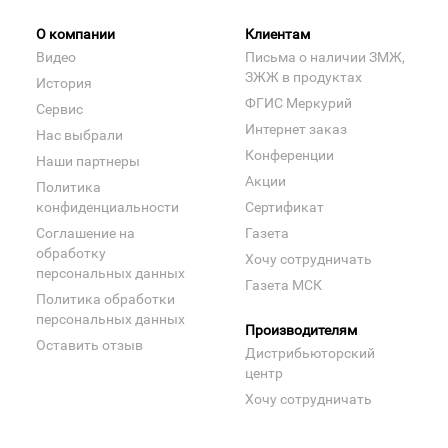
О компании
Клиентам
Видео
Письма о наличии ЗМЖ,
ЗЖЖ в продуктах
История
ФГИС Меркурий
Сервис
Интернет заказ
Нас выбрали
Конференции
Наши партнеры
Акции
Политика
конфиденциальности
Сертификат
Соглашение на
Газета
обработку
Хочу сотрудничать
персональных данных
Газета МСК
Политика обработки
персональных данных
Производителям
Оставить отзыв
Дистрибьюторский
центр
Хочу сотрудничать