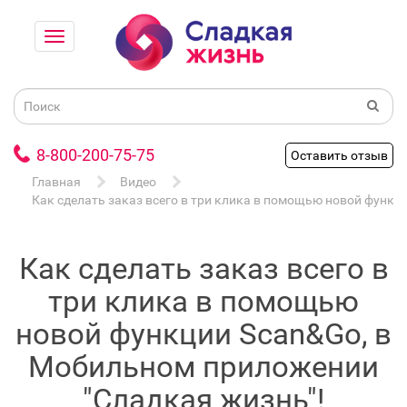
8-800-200-75-75
Оставить отзыв
Главная
Видео
Как сделать заказ всего в три клика в помощью новой функц
Как сделать заказ всего в
три клика в помощью
новой функции Scan&Go, в
Мобильном приложении
"Сладкая жизнь"!