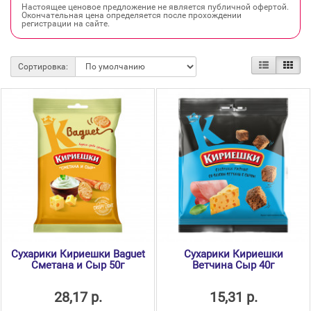
Настоящее ценовое предложение не является публичной офертой.
Окончательная цена определяется после прохождении
регистрации на сайте.
Сортировка:
Сухарики Кириешки Baguet
Сухарики Кириешки
Сметана и Сыр 50г
Ветчина Сыр 40г
28,17 р.
15,31 р.