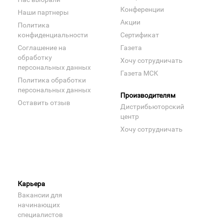
Конференции
Наши партнеры
Акции
Политика
конфиденциальности
Сертификат
Соглашение на
Газета
обработку
Хочу сотрудничать
персональных данных
Газета МСК
Политика обработки
персональных данных
Производителям
Оставить отзыв
Дистрибьюторский
центр
Хочу сотрудничать
Карьера
Вакансии для
начинающих
специалистов