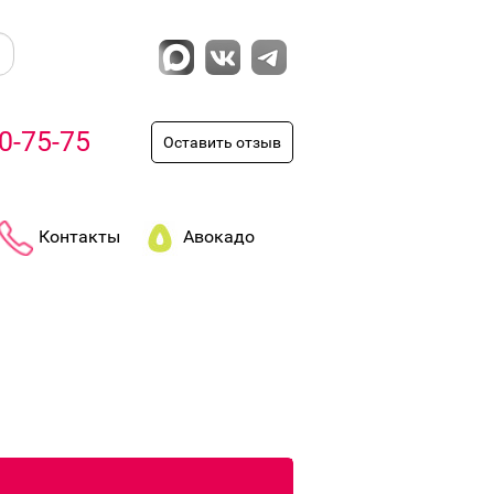
0-75-75
Оставить отзыв
Контакты
Авокадо