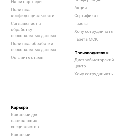
Наши партнеры
Акции
Политика
конфиденциальности
Сертификат
Соглашение на
Газета
обработку
Хочу сотрудничать
персональных данных
Газета МСК
Политика обработки
персональных данных
Производителям
Оставить отзыв
Дистрибьюторский
центр
Хочу сотрудничать
Карьера
Вакансии для
начинающих
специалистов
Вакансии