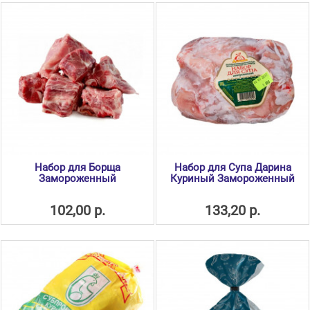
Набор для Борща
Набор для Супа Дарина
Замороженный
Куриный Замороженный
102,00 р.
133,20 р.