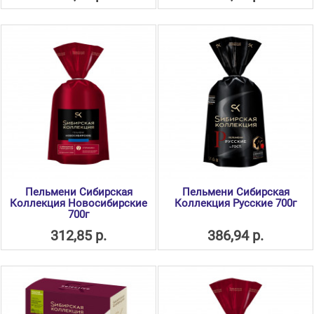
Пельмени Сибирская
Пельмени Сибирская
Коллекция Новосибирские
Коллекция Русские 700г
700г
312,85 р.
386,94 р.