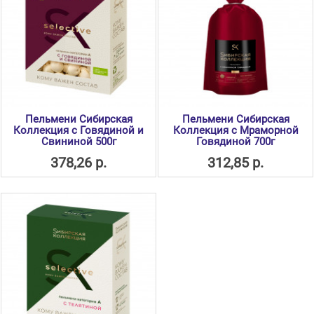
Пельмени Сибирская
Пельмени Сибирская
Коллекция с Говядиной и
Коллекция с Мраморной
Свининой 500г
Говядиной 700г
378,26 р.
312,85 р.