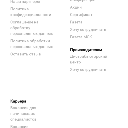
Наши партнеры
Акции
Политика
конфиденциальности
Сертификат
Соглашение на
Газета
обработку
Хочу сотрудничать
персональных данных
Газета МСК
Политика обработки
персональных данных
Производителям
Оставить отзыв
Дистрибьюторский
центр
Хочу сотрудничать
Карьера
Вакансии для
начинающих
специалистов
Вакансии