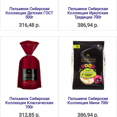
Пельмени Сибирская
Пельмени Сибирская
Коллекция Детские ГОСТ
Коллекция Иркутские
500г
Традиции 700г
316,48 р.
386,94 р.
Пельмени Сибирская
Пельмени Сибирская
Коллекция Классические
Коллекция Мини 700г
700г
312,85 р.
386,94 р.