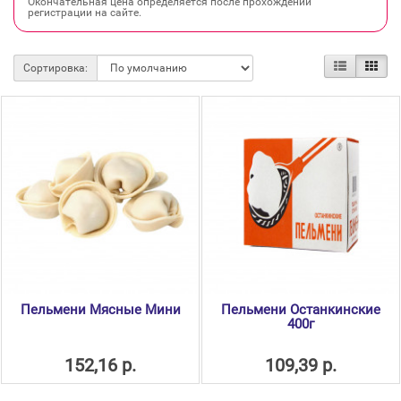
Окончательная цена определяется после прохождении
регистрации на сайте.
Сортировка:
Пельмени Мясные Мини
Пельмени Останкинские
400г
152,16 р.
109,39 р.